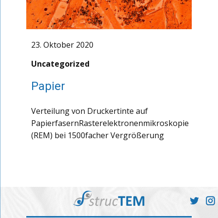
23. Oktober 2020
Uncategorized
Papier
Verteilung von Druckertinte auf
PapierfasernRasterelektronenmikroskopie
(REM) bei 1500facher Vergrößerung