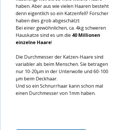
haben. Aber aus wie vielen Haaren besteht
denn eigentlich so ein Katzenfell? Forscher
haben dies grob abgeschätzt:
Bei einer gewöhnlichen, ca. 4kg schweren
Hauskatze sind es um die
40 Millionen
einzelne Haare
!
Die Durchmesser der Katzen-Haare sind
variabler als beim Menschen. Sie betragen
nur 10-20µm in der Unterwolle und 60-100
µm beim Deckhaar.
Und so ein Schnurrhaar kann schon mal
einen Durchmesser von 1mm haben.