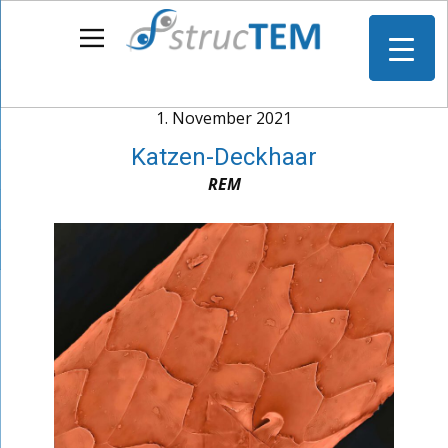
1. November 2021
Katzen-Deckhaar
REM