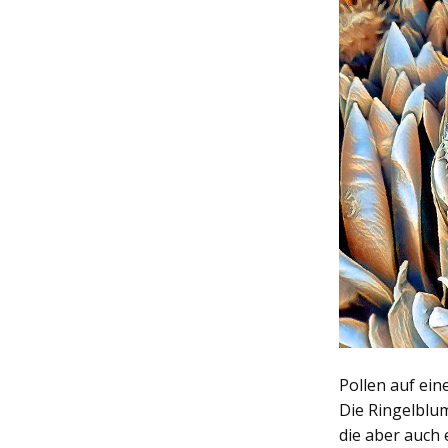
Pollen auf ein
Die Ringelblum
die aber auch 