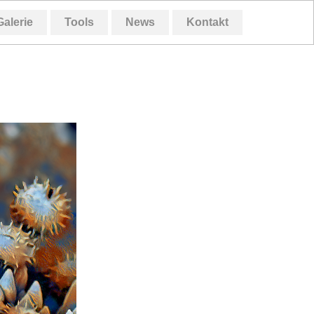
Galerie
Tools
News
Kontakt