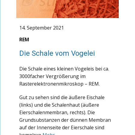
14. September 2021
REM
Die Schale vom Vogelei
Die Schale eines kleinen Vogeleis bei ca.
3000facher Vergrößerung im
Rasterelektronenmikroskop – REM.
Gut zu sehen sind die äußere Eischale
(links) und die Schalenhaut (äußere
Eierschalenmembran, rechts). Die
Grundsubstanzen der dünnen Membran
auf der Innenseite der Eierschale sind