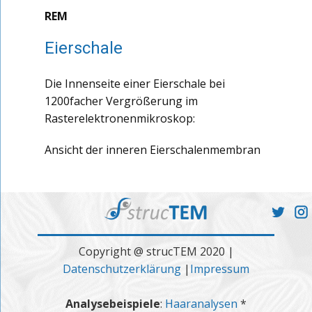
REM
Eierschale
Die Innenseite einer Eierschale bei
1200facher Vergrößerung im
Rasterelektronenmikroskop:
Ansicht der inneren Eierschalenmembran
Copyright @ strucTEM 2020 |
Datenschutzerklärung
|
Impressum
Analysebeispiele
:
Haaranalysen
*