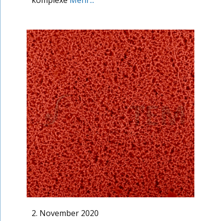
komplexe
Mehr...
2. November 2020