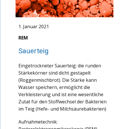
1. Januar 2021
REM
Sauerteig
Eingetrockneter Sauerteig: die runden
Stärkekörner sind dicht gestapelt
(Roggenmischbrot). Die Stärke kann
Wasser speichern, ermöglicht die
Verkleisterung und ist eine wesentliche
Zutat für den Stoffwechsel der Bakterien
im Teig (Hefe- und Milchsäurebakterien)
Aufnahmetechnik: