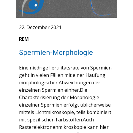
22. Dezember 2021
REM
Spermien-Morphologie
Eine niedrige Fertilitätsrate von Spermien
geht in vielen Fällen mit einer Häufung
morphologischer Abweichungen der
einzelnen Spermien einher.Die
Charakterisierung der Morphologie
einzelner Spermien erfolgt üblicherweise
mittels Lichtmikroskopie, teils kombiniert
mit spezifischen Farbstoffen.Auch
Rasterelektronenmikroskopie kann hier