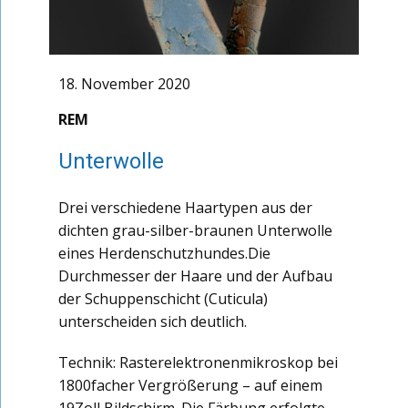
18. November 2020
REM
Unterwolle
Drei verschiedene Haartypen aus der
dichten grau-silber-braunen Unterwolle
eines Herdenschutzhundes.Die
Durchmesser der Haare und der Aufbau
der Schuppenschicht (Cuticula)
unterscheiden sich deutlich.
Technik: Rasterelektronenmikroskop bei
1800facher Vergrößerung – auf einem