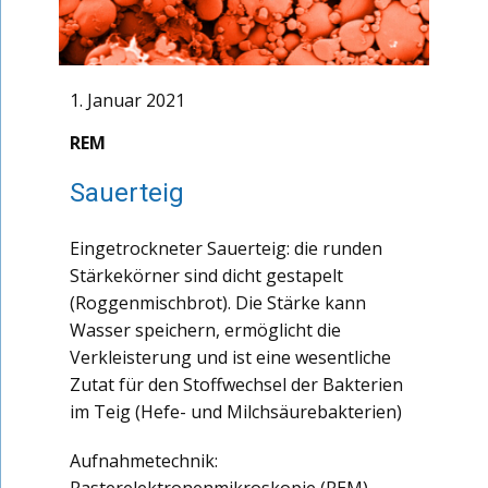
1. Januar 2021
REM
Sauerteig
Eingetrockneter Sauerteig: die runden
Stärkekörner sind dicht gestapelt
(Roggenmischbrot). Die Stärke kann
Wasser speichern, ermöglicht die
Verkleisterung und ist eine wesentliche
Zutat für den Stoffwechsel der Bakterien
im Teig (Hefe- und Milchsäurebakterien)
Aufnahmetechnik: