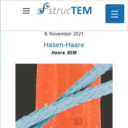
8. November 2021
Hasen-Haare
Haare
,
REM