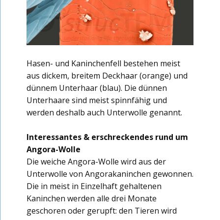
Hasen- und Kaninchenfell bestehen meist
aus dickem, breitem Deckhaar (orange) und
dünnem Unterhaar (blau). Die dünnen
Unterhaare sind meist spinnfähig und
werden deshalb auch Unterwolle genannt.
Interessantes & erschreckendes rund um
Angora-Wolle
Die weiche Angora-Wolle wird aus der
Unterwolle von Angorakaninchen gewonnen.
Die in meist in Einzelhaft gehaltenen
Kaninchen werden alle drei Monate
geschoren oder gerupft: den Tieren wird