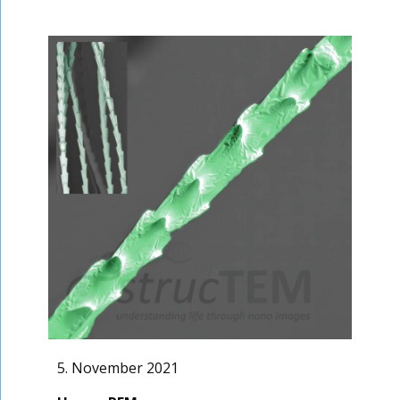
5. November 2021